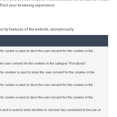
affect your browsing experience.
urity features of the website, anonymously.
e cookie is used to store the user consent for the cookies in the
e user consent for the cookies in the category "Functional".
e cookies is used to store the user consent for the cookies in the
e cookie is used to store the user consent for the cookies in the
e cookie is used to store the user consent for the cookies in the
 and is used to store whether or not user has consented to the use of