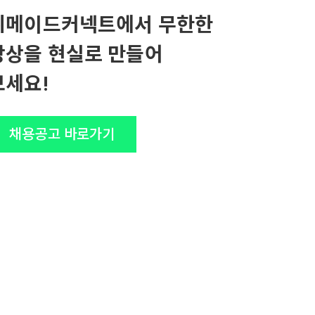
위메이드커넥트에서 무한한
상상을 현실로 만들어
보세요!
채용공고 바로가기