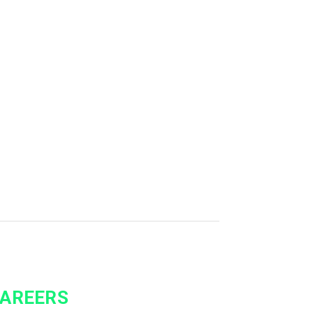
AREERS