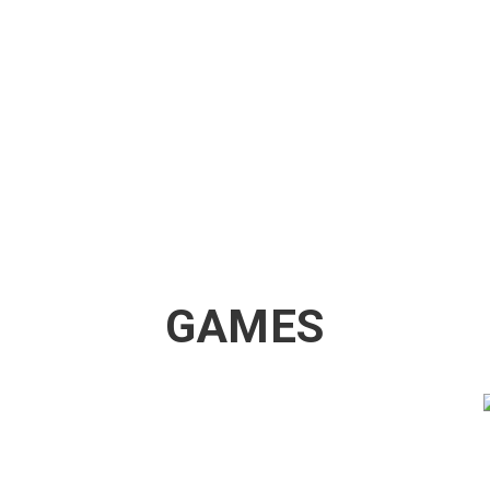
GAMES